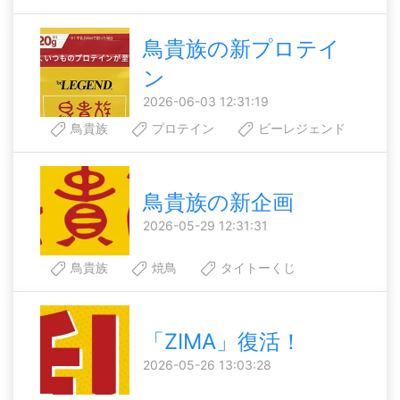
鳥貴族の新プロテイ
ン
2026-06-03 12:31:19
鳥貴族
プロテイン
ビーレジェンド
鳥貴族の新企画
2026-05-29 12:31:31
鳥貴族
焼鳥
タイトーくじ
「ZIMA」復活！
2026-05-26 13:03:28