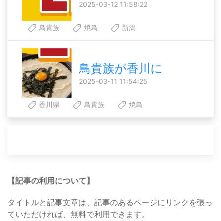
2025-03-12 11:58:22
鳥貴族
焼鳥
新潟
鳥貴族が香川に
2025-03-11 11:54:25
香川県
鳥貴族
焼鳥
【記事の利用について】
タイトルと記事文章は、記事のあるページにリンクを張っ
ていただければ、無料で利用できます。