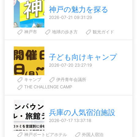
神戸の魅力を探る
2026-07-21 09:31:29
神戸市
地球の歩き方
観光ガイド
子ども向けキャンプ
2026-07-20 23:27:19
キャンプ
伊丹青年会議所
THE CHALLENGE CAMP
兵庫の人気宿泊施設
2026-07-17 13:37:18
神戸ポートピアホテル
外国人宿泊