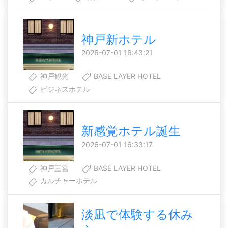
神戸新ホテル
2026-07-01 16:43:21
神戸観光
BASE LAYER HOTEL
ビジネスホテル
新感覚ホテル誕生
2026-07-01 16:33:17
神戸三宮
BASE LAYER HOTEL
カルチャーホテル
淡凪で体験する休み