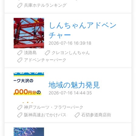
兵庫ホテルランキング
しんちゃんアドベン
チャー
2026-07-16 16:39:18
淡路島
クレヨンしんちゃん
アドベンチャーパーク
地域の魅力発見
2026-07-16 14:44:35
神戸フルーツ・フラワーパーク
阪神高速おでかけパス
石切参道商店街