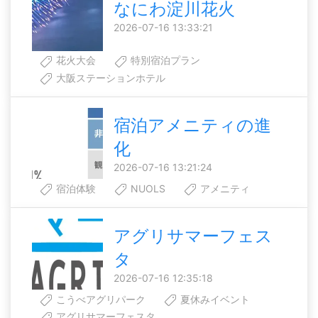
なにわ淀川花火
2026-07-16 13:33:21
花火大会
特別宿泊プラン
大阪ステーションホテル
宿泊アメニティの進
化
2026-07-16 13:21:24
宿泊体験
NUOLS
アメニティ
アグリサマーフェス
タ
2026-07-16 12:35:18
こうべアグリパーク
夏休みイベント
アグリサマーフェスタ