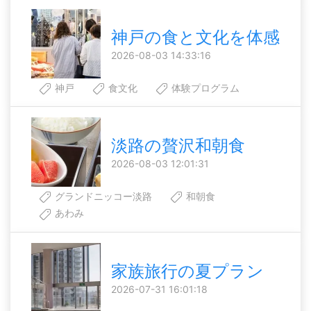
神戸の食と文化を体感
2026-08-03 14:33:16
神戸
食文化
体験プログラム
淡路の贅沢和朝食
2026-08-03 12:01:31
グランドニッコー淡路
和朝食
あわみ
家族旅行の夏プラン
2026-07-31 16:01:18