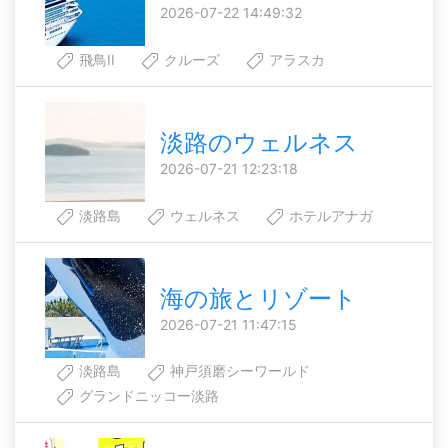
2026-07-22 14:49:32
飛鳥II
クルーズ
アラスカ
淡路のウェルネス
2026-07-21 12:23:18
淡路島
ウェルネス
ホテルアナガ
海の旅とリゾート
2026-07-21 11:47:15
淡路島
神戸須磨シーワールド
グランドニッコー淡路