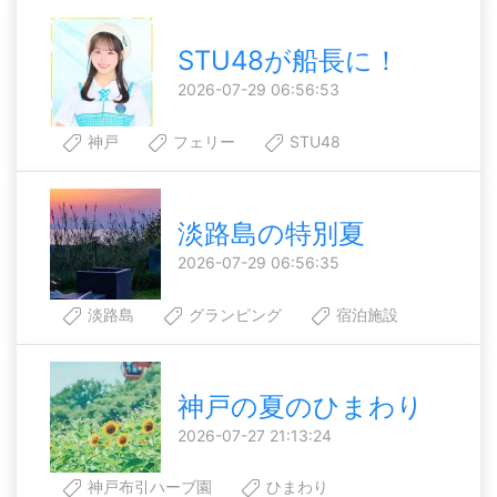
STU48が船長に！
2026-07-29 06:56:53
神戸
フェリー
STU48
淡路島の特別夏
2026-07-29 06:56:35
淡路島
グランピング
宿泊施設
神戸の夏のひまわり
2026-07-27 21:13:24
神戸布引ハーブ園
ひまわり