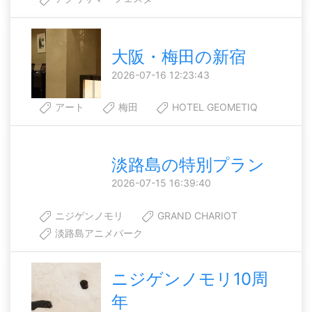
大阪・梅田の新宿
2026-07-16 12:23:43
アート
梅田
HOTEL GEOMETIQ
淡路島の特別プラン
2026-07-15 16:39:40
ニジゲンノモリ
GRAND CHARIOT
淡路島アニメパーク
ニジゲンノモリ10周
年