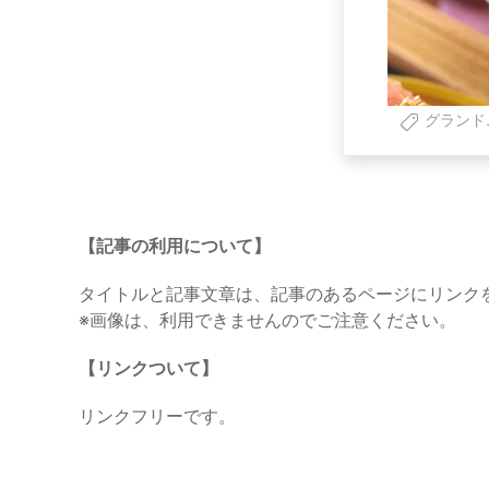
グランド
【記事の利用について】
タイトルと記事文章は、記事のあるページにリンク
※画像は、利用できませんのでご注意ください。
【リンクついて】
リンクフリーです。