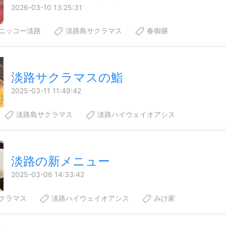
2026-03-10 13:25:31
ニッコー淡路
淡路島サクラマス
春御膳
淡路サクラマスの鮨
2025-03-11 11:49:42
淡路島サクラマス
淡路ハイウェイオアシス
淡路の新メニュー
2025-03-06 14:33:42
クラマス
淡路ハイウェイオアシス
みけ家