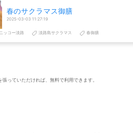
春のサクラマス御膳
2025-03-03 11:27:19
ニッコー淡路
淡路島サクラマス
春御膳
を張っていただければ、無料で利用できます。