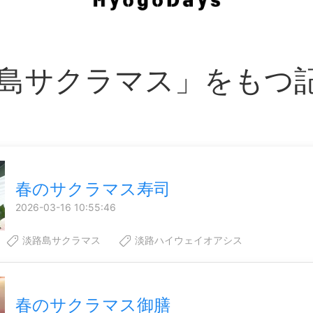
島サクラマス」をもつ
春のサクラマス寿司
2026-03-16 10:55:46
淡路島サクラマス
淡路ハイウェイオアシス
春のサクラマス御膳