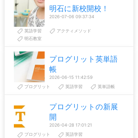
明石に新校開校！
2026-07-06 09:37:34
英語学習
アクティメソッド
明石教室
プログリット英単語
帳
2026-06-15 11:42:59
プログリット
英語学習
英単語帳
プログリットの新展
開
2026-04-28 17:01:21
プログリット
英語学習