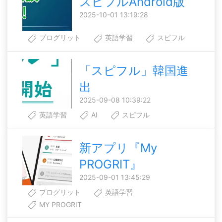
スピフルAndroid版
2025-10-01 13:19:28
プログリット
英語学習
スピフル
「スピフル」韓国進
出
2025-09-08 10:39:22
英語学習
AI
スピフル
新アプリ『My
PROGRIT』
2025-09-01 13:45:29
プログリット
英語学習
MY PROGRIT