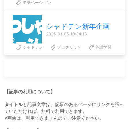
モチベーション
シャドテン新年企画
2025-01-06 10:34:18
シャドテン
プログリット
英語学習
【記事の利用について】
タイトルと記事文章は、記事のあるページにリンクを張っ
ていただければ、無料で利用できます。
※画像は、利用できませんのでご注意ください。